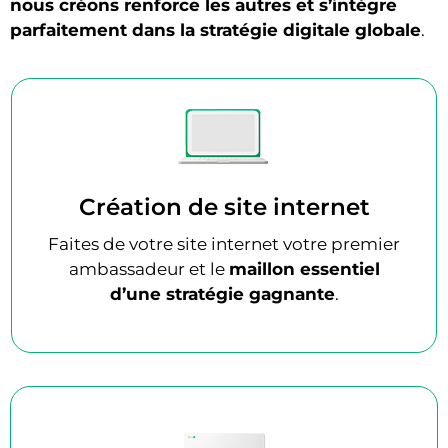
nous créons renforce les autres et s’intègre
parfaitement dans la stratégie digitale globale
.
Création de site internet
Faites de votre site internet votre premier
ambassadeur et le
maillon essentiel
d’une stratégie gagnante
.