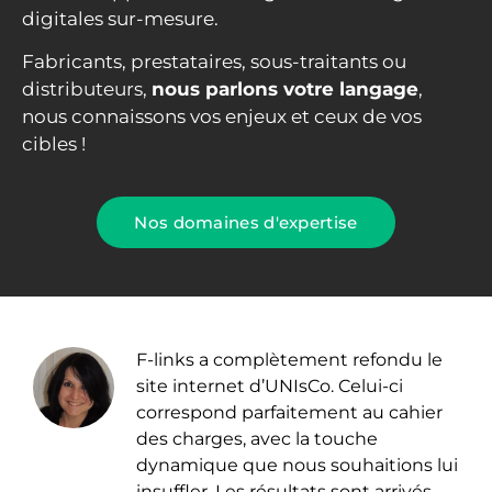
digitales sur-mesure.
Fabricants, prestataires, sous-traitants ou
distributeurs,
nous parlons votre langage
,
nous connaissons vos enjeux et ceux de vos
cibles !
Nos domaines d'expertise
F-links a complètement refondu le
site internet d’UNIsCo. Celui-ci
correspond parfaitement au cahier
des charges, avec la touche
dynamique que nous souhaitions lui
insuffler. Les résultats sont arrivés