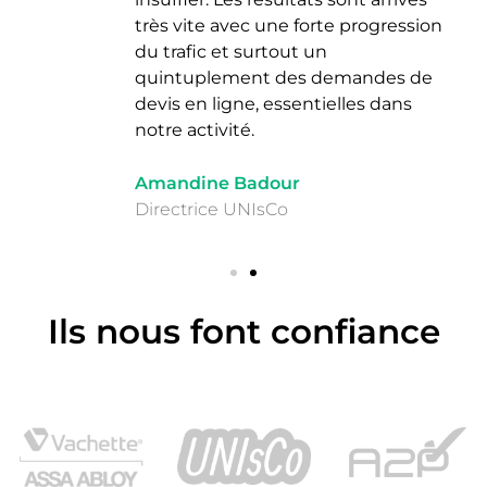
très vite avec une forte progression
du trafic et surtout un
quintuplement des demandes de
devis en ligne, essentielles dans
notre activité.
Amandine Badour
Directrice UNIsCo
Ils nous font confiance