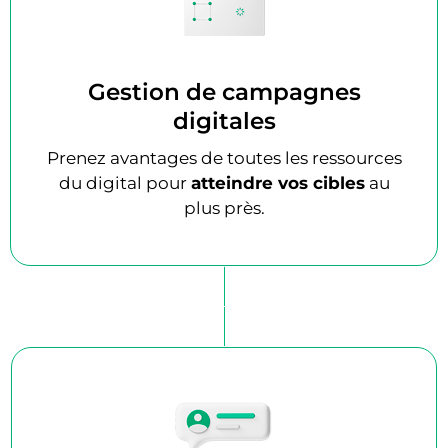
Gestion de campagnes
digitales
Prenez avantages de toutes les ressources
du digital pour
atteindre vos cibles
au
plus près.