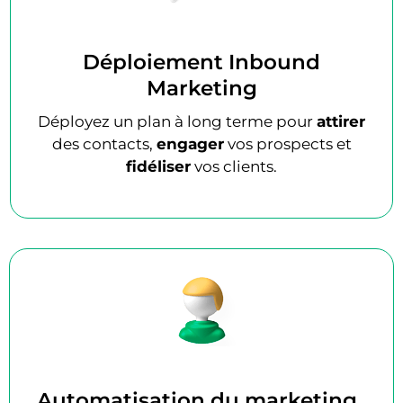
Déploiement Inbound
Marketing
Déployez un plan à long terme pour
attirer
des contacts,
engager
vos prospects et
fidéliser
vos clients.
Automatisation du marketing