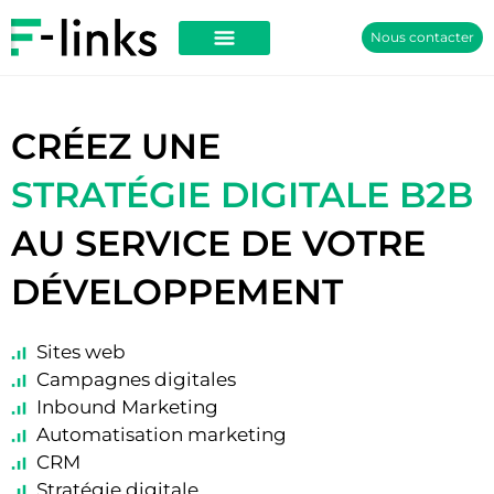
Nous contacter
CRÉEZ UNE
STRATÉGIE DIGITALE B2B
AU SERVICE DE VOTRE
DÉVELOPPEMENT
Sites web
Campagnes digitales
Inbound Marketing
Automatisation marketing
CRM
Stratégie digitale