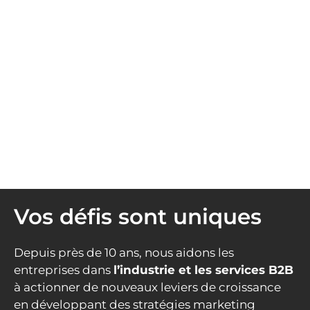
Vos défis sont uniques
Depuis près de 10 ans, nous aidons les
entreprises dans
l’industrie et les services B2B
à actionner de nouveaux leviers de croissance
en développant des stratégies marketing