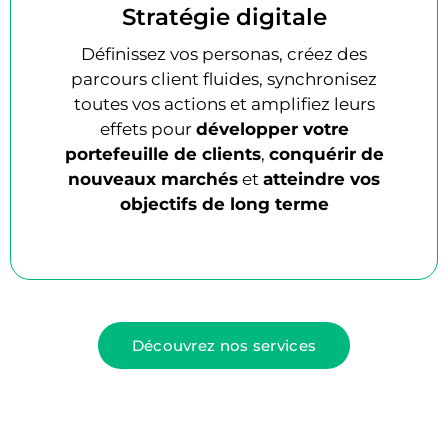
Stratégie digitale
Définissez vos personas, créez des
parcours client fluides, synchronisez
toutes vos actions et amplifiez leurs
effets pour
développer votre
portefeuille de clients
,
conquérir de
nouveaux marchés
et
atteindre vos
objectifs de long terme
Découvrez nos services