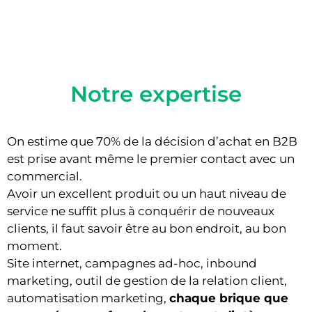
Notre expertise
On estime que 70% de la décision d’achat en B2B
est prise avant même le premier contact avec un
commercial.
Avoir un excellent produit ou un haut niveau de
service ne suffit plus à conquérir de nouveaux
clients, il faut savoir être au bon endroit, au bon
moment.
Site internet, campagnes ad-hoc, inbound
marketing, outil de gestion de la relation client,
automatisation marketing,
chaque brique que