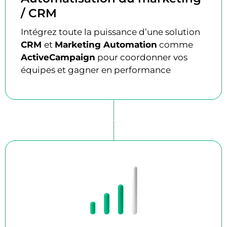
/ CRM
Intégrez toute la puissance d’une solution
CRM
et
Marketing Automation
comme
ActiveCampaign
pour coordonner vos
équipes et gagner en performance